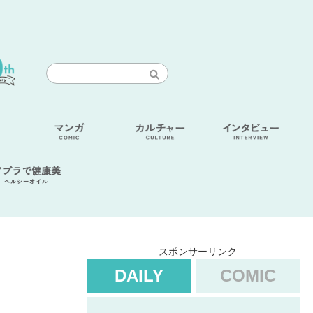
アブラで健康美
ヘルシーオイル
スポンサーリンク
DAILY
COMIC