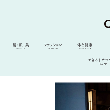
できる！カラ
SIXPAD