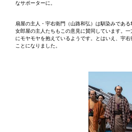
なサポーターに。
扇屋の主人・宇右衛門（山路和弘）は馴染みである
女郎屋の主人たちもこの意見に賛同しています。一
にモヤモヤを抱えているようです。とはいえ、宇右
ことになりました。