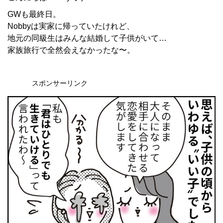
GWも最終日。
Nobbyは実家に帰っていたけれど、
地元の同級生はみんな結婚して子供がいて…
家族旅行で全然会えなかったな〜。
スポンサーリンク