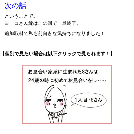
次の話
ということで。
ヨーコさん編はこの回で一旦終了。
追加取材で私も前向きな気持ちになりました！
【個別で見たい場合は以下クリックで見られます！】