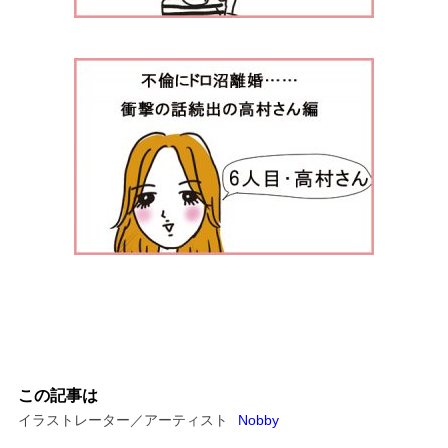
この記事は
イラストレーター／アーティスト
Nobby