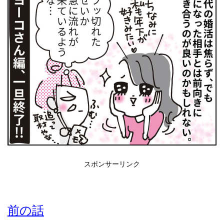
スポンサーリンク
前の話