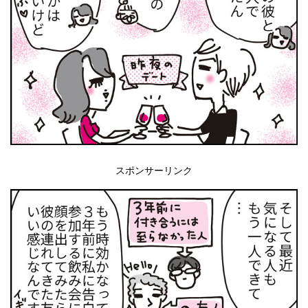
スポンサーリンク