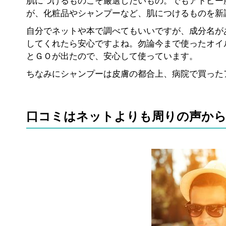
肌につけるものこそ厳選したいもの。でもアトピー
が、化粧品やシャンプーなど、肌につけるものを新
自分でネットや本で調べてもいいですが、成分名が
してくれたら安心ですよね。勿論今まで使ったオイ
とＧＯが出たので、安心して使っています。
ちなみにシャンプーは皮膚の都合上、病院で買った
口コミはネットよりも周りの声か