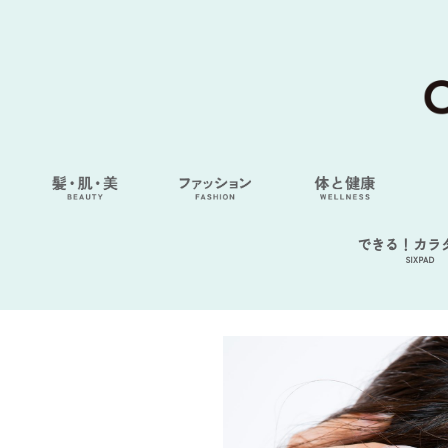
できる！カラ
SIXPAD