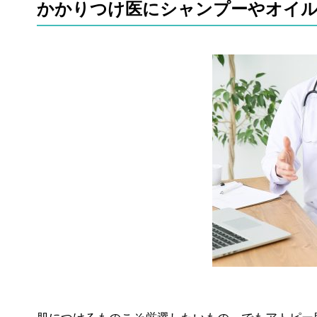
かかりつけ医にシャンプーやオイ