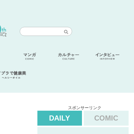
アブラで健康美
ヘルシーオイル
スポンサーリンク
DAILY
COMIC