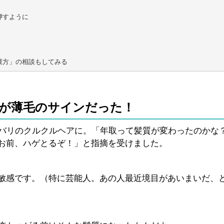
すように　

漢方」の相談もしてみる
が薄毛のサインだった！
洋バリのクルクルヘアに。「年取って髪質が変わったのかな
お前、ハゲとるぞ！」と指摘を受けました。
敏感です。（特に芸能人。あの人最近境目があいまいだ、