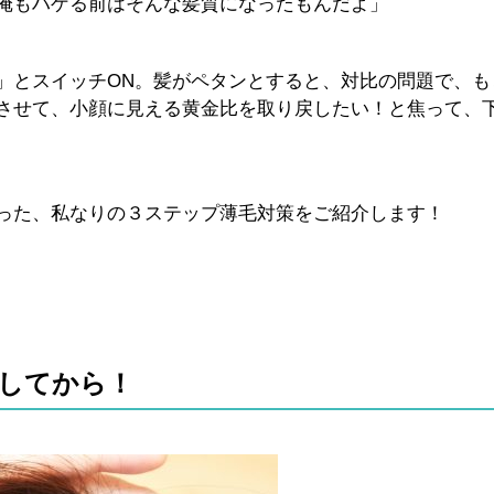
俺もハゲる前はそんな髪質になったもんだよ」
」とスイッチON。髪がペタンとすると、対比の問題で、も
させて、小顔に見える黄金比を取り戻したい！と焦って、
った、私なりの３ステップ薄毛対策をご紹介します！
してから！