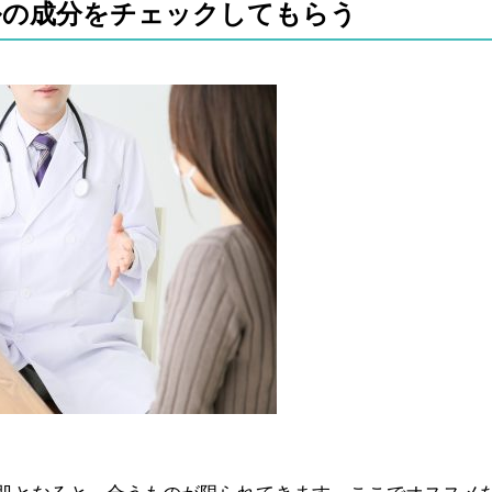
ルの成分をチェックしてもらう