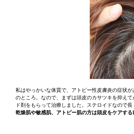
私はやっかいな体質で、アトピー性皮膚炎の症状が
のところ。なので、まずは頭皮のカサツキを抑えて
ド剤をもらって治療しました。ステロイドなので長
乾燥肌や敏感肌、アトピー肌の方は頭皮をケアする