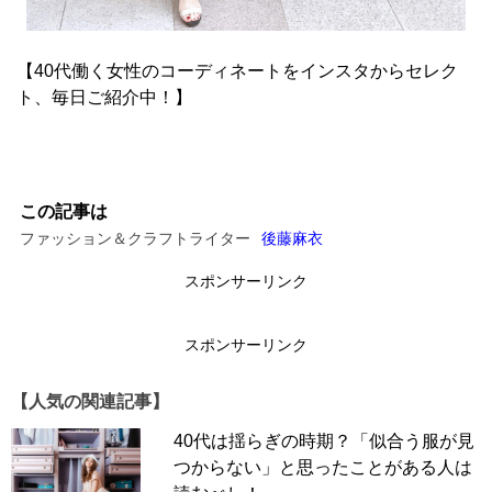
【40代働く女性のコーディネートをインスタからセレク
ト、毎日ご紹介中！】
この記事は
ファッション＆クラフトライター
後藤麻衣
スポンサーリンク
スポンサーリンク
【人気の関連記事】
40代は揺らぎの時期？「似合う服が見
つからない」と思ったことがある人は