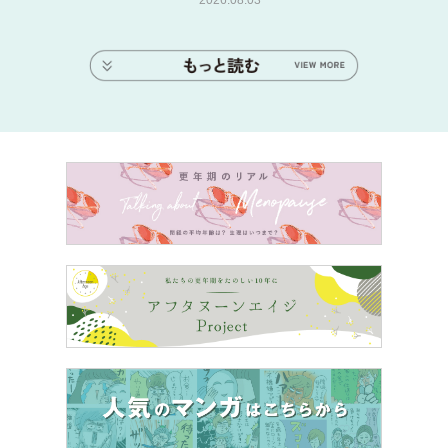
2026.08.03