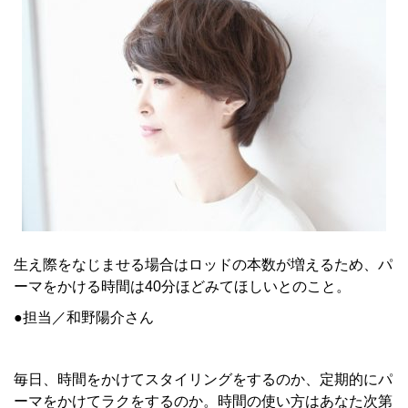
生え際をなじませる場合はロッドの本数が増えるため、パ
ーマをかける時間は40分ほどみてほしいとのこと。
●担当／和野陽介さん
毎日、時間をかけてスタイリングをするのか、定期的にパ
ーマをかけてラクをするのか。時間の使い方はあなた次第