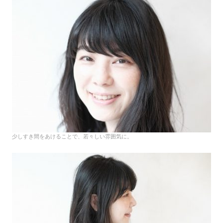
少しすき間をあけることで、若々しい雰囲気に。