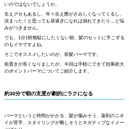
いのではないでしょうか。
生えグセもあるし、年々生え際がさみしくなってくるし、
決まった！と思っても昼過ぎになれば崩れてきたり…と悩
みがつきません。
でも、1分1秒無駄にしたくない朝、髪のセットに手こずる
のもイヤですよね。
そこでオススメしたいのが、前髪パーマです。
前置きが長くなりましたが、今回は手軽にできて効果絶大
のポイントパーマについてご紹介します。
約30分で朝の支度が劇的にラクになる
パーマというと時間がかかる、髪が傷みそう、薬剤のニオ
イが苦手、スタイリングが難しそうとネガティブなイメー