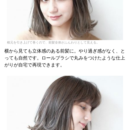
根元を引き上げて巻くので、前髪全体がふんわりとして見える。
横から見ても立体感のある前髪に。やり過ぎ感がなく、と
っても自然です。ロールブラシで丸みをつけたような仕上
がりが自宅で再現できます。