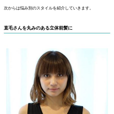
次からは悩み別のスタイルを紹介していきます。
直毛さんを丸みのある立体前髪に