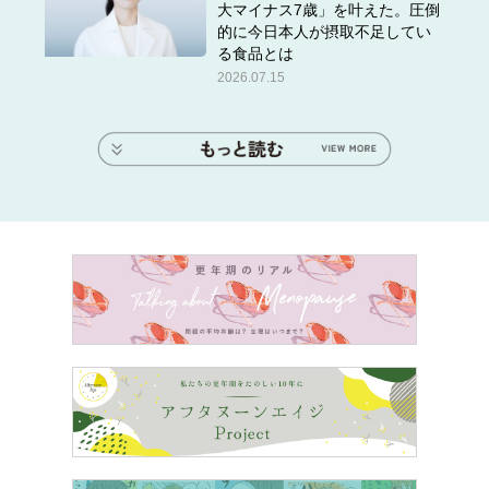
大マイナス7歳」を叶えた。圧倒
的に今日本人が摂取不足してい
る食品とは
2026.07.15