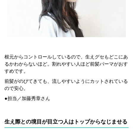
根元からコントロールしているので、生えグセもどこにあ
るかわからないほど。割れやすい人ほど前髪パーマがおす
すめです。
前髪がのびてきても、流しやすいようにカットされている
ので安心。
●担当／加藤秀章さん
生え際との境目が目立つ人はトップからなじませる