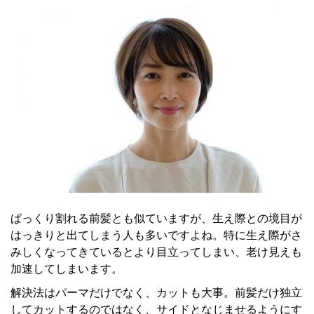
ぱっくり割れる前髪とも似ていますが、生え際との境目が
はっきりと出てしまう人も多いですよね。特に生え際がさ
みしくなってきているとより目立ってしまい、老け見えも
加速してしまいます。
解決法はパーマだけでなく、カットも大事。前髪だけ独立
してカットするのではなく、サイドとなじませるようにす