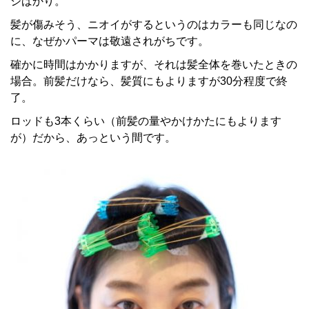
ジばかり。
髪が傷みそう、ニオイがするというのはカラーも同じなの
に、なぜかパーマは敬遠されがちです。
確かに時間はかかりますが、それは髪全体を巻いたときの
場合。前髪だけなら、髪質にもよりますが30分程度で終
了。
ロッドも3本くらい（前髪の量やかけかたにもよります
が）だから、あっという間です。