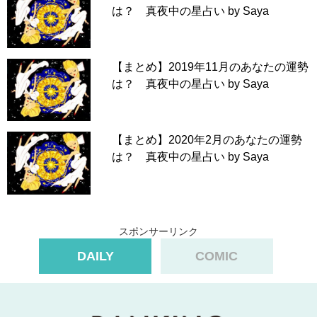
は？ 真夜中の星占い by Saya
【まとめ】2019年11月のあなたの運勢
は？ 真夜中の星占い by Saya
【まとめ】2020年2月のあなたの運勢
は？ 真夜中の星占い by Saya
スポンサーリンク
DAILY
COMIC