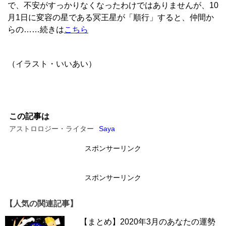
で、不安がすっかりなくなったわけではありませんが、10
月1日に変容の星である冥王星が「順行」すると、仲間か
らの……続きは
こちら
（イラスト・いいあい）
この記事は
アストロロジー・ライター
Saya
スポンサーリンク
スポンサーリンク
【人気の関連記事】
【まとめ】2020年3月のあなたの運勢