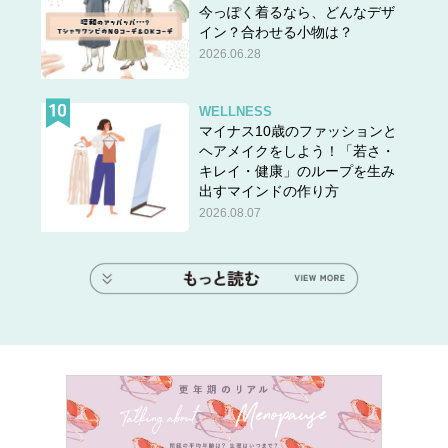
今っぽく着るなら、どんなデザ
イン？合わせる小物は？
2026.06.28
WELLNESS
マイナス10歳のファッションと
ヘアメイクをしよう！「若さ・
キレイ・健康」のループを生み
出すマインドの作り方
2026.08.07