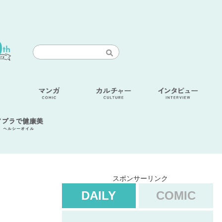
アブラで健康美
ヘルシーオイル
スポンサーリンク
DAILY
COMIC