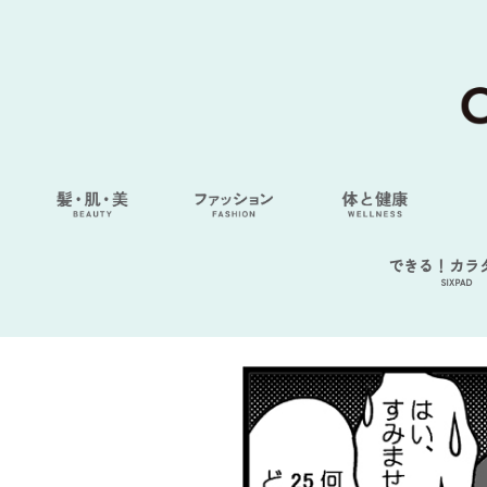
できる！カラ
SIXPAD