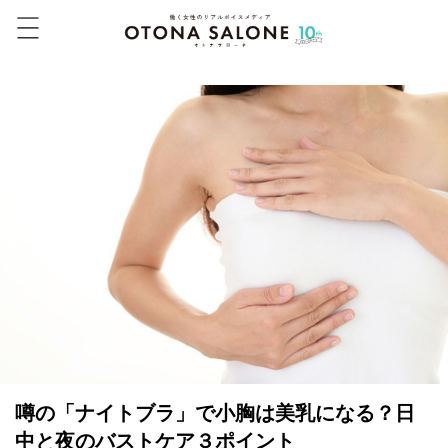
噂の「ナイトブラ」で小胸は美乳になる？日
中と夜のバストケア３ポイント