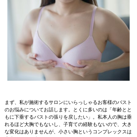
まず、私が施術するサロンにいらっしゃるお客様のバスト
のお悩みについてお話します。とくに多いのは「年齢とと
もに下垂するバストの張りを戻したい」。私本人の胸は垂
れるほど大胸でもないし、子育ての経験もないので、大き
な変化はありませんが、小さい胸というコンプレックスは