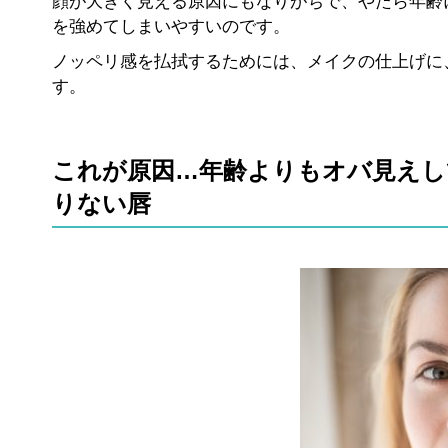
顔が大きく見える原因にもなりがちで、やたら年齢
を強めてしまいやすいのです。
ノッペリ感を払拭するためには、メイクの仕上げに
す。
これが原因…年齢よりもオバ見えし
りない唇