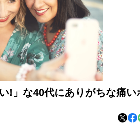
い!」な40代にありがちな痛い