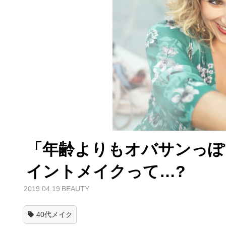
「年齢よりもオバサンっぽ
イントメイクって…?
2019.04.19
BEAUTY
40代メイク