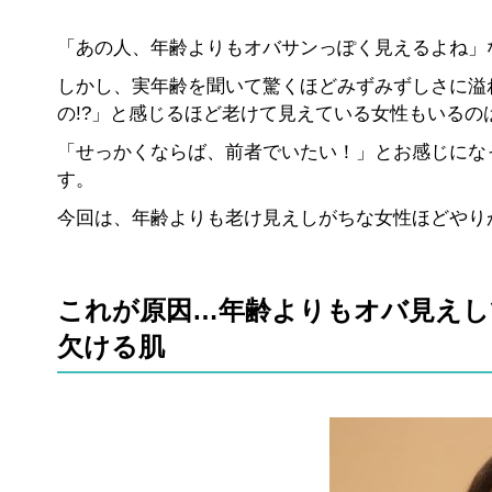
「あの人、年齢よりもオバサンっぽく見えるよね」
しかし、実年齢を聞いて驚くほどみずみずしさに溢れ
の!?」と感じるほど老けて見えている女性もいるの
「せっかくならば、前者でいたい！」とお感じにな
す。
今回は、年齢よりも老け見えしがちな女性ほどやり
これが原因…年齢よりもオバ見えし
欠ける肌