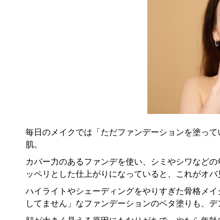
毎日のメイクでは「ただファンデーションを塗って
肌。
カバー力のあるファンデを使い、シミやシワなどの
ッペリとした仕上がりになっていると、これがオバ
ハイライトやシェーディングをやりすぎた骨格メイ
してません」なファンデーションのベタ塗りも、デ