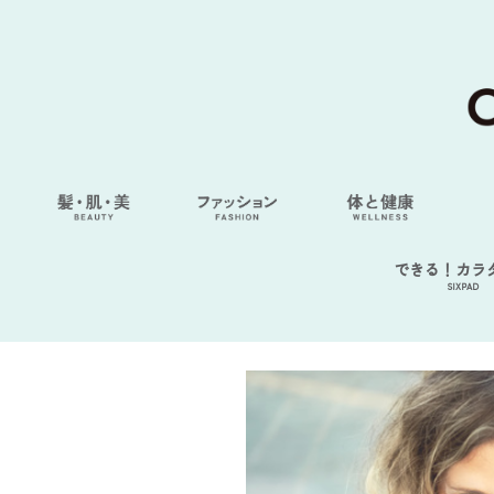
できる！カラ
SIXPAD