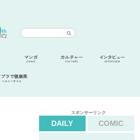
アブラで健康美
ヘルシーオイル
スポンサーリンク
DAILY
COMIC