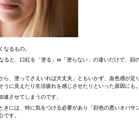
くなるもの。
なると、口紅を「塗る」or「塗らない」の違いだけで、顔
から、塗ってさえいれば大丈夫」ともいかず、血色感が足
そうに見えたり生活疲れを感じさせたりといった原因にも
加速させてしまうのです。
ときには、特に気をつける必要があり「顔色の悪いオバサ
心です。