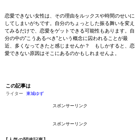
恋愛できない女性は、その理由をルックスや時間のせいに
してしまいがちです。自分のちょっとした振る舞いを変え
てみるだけで、恋愛をゲットできる可能性もあります。自
分の中の”こうあるべき”という概念に囚われることが最
近、多くなってきたと感じませんか？ もしかすると、恋
愛できない原因はそこにあるのかもしれませんよ。
この記事は
ライター
東城ゆず
スポンサーリンク
スポンサーリンク
【人気の関連記事】