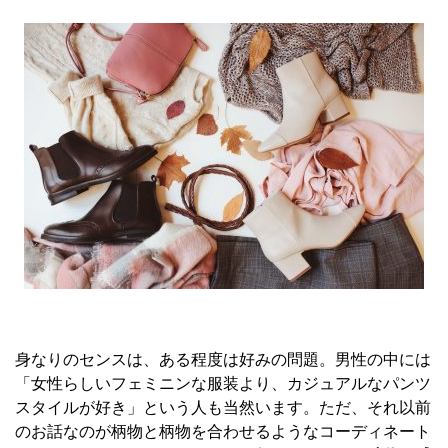
身なりのセンスは、ある程度は好みの問題。男性の中には
「女性らしいフェミニンな服装より、カジュアルなパンツ
スタイルが好き」という人も当然います。ただ、それ以前
のお話なのが柄物と柄物を合わせるようなコーディネート