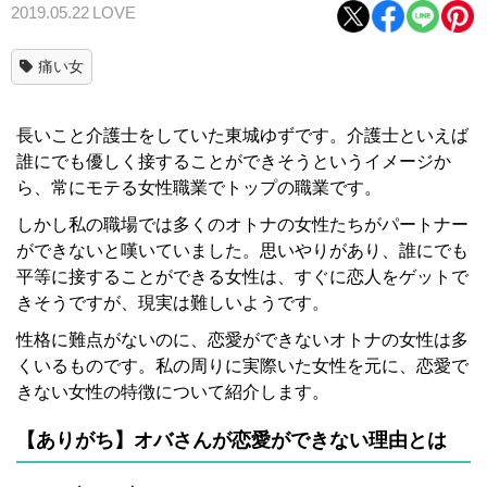
2019.05.22
LOVE
痛い女
長いこと介護士をしていた東城ゆずです。介護士といえば
誰にでも優しく接することができそうというイメージか
ら、常にモテる女性職業でトップの職業です。
しかし私の職場では多くのオトナの女性たちがパートナー
ができないと嘆いていました。思いやりがあり、誰にでも
平等に接することができる女性は、すぐに恋人をゲットで
きそうですが、現実は難しいようです。
性格に難点がないのに、恋愛ができないオトナの女性は多
くいるものです。私の周りに実際いた女性を元に、恋愛で
きない女性の特徴について紹介します。
【ありがち】オバさんが恋愛ができない理由とは