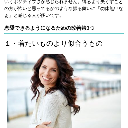
いうポジティブさが感じられません。得るより失くすこと
の方が怖いと思ってるかのような振る舞いに「勿体無いな
ぁ」と感じる人が多いです。
恋愛できるようになるための改善策3つ
１・着たいものより似合うもの