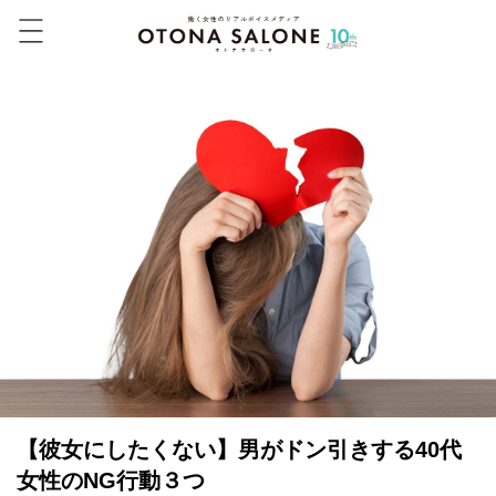
【彼女にしたくない】男がドン引きする40代
女性のNG行動３つ