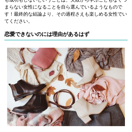
まらない女性になることを自ら選んでいるようなもので
す！最終的な結論より、その過程さえも楽しめる女性でい
てください。
恋愛できないのには理由があるはず