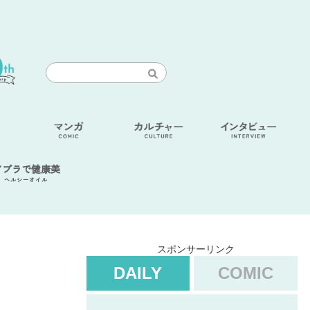
アブラで健康美
ヘルシーオイル
スポンサーリンク
DAILY
COMIC