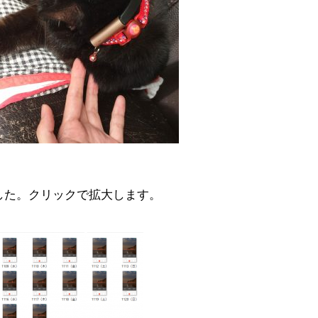
した。クリックで拡大します。