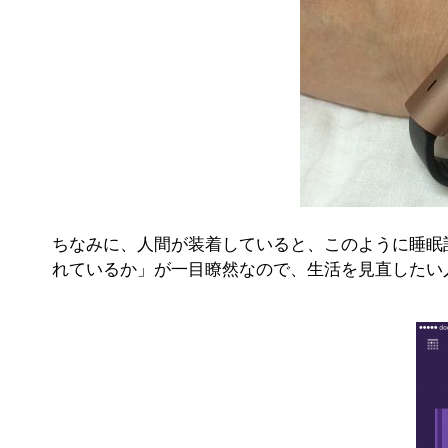
ちなみに、人間が装着していると、このように睡眠
れているか」が一目瞭然なので、生活を見直したい