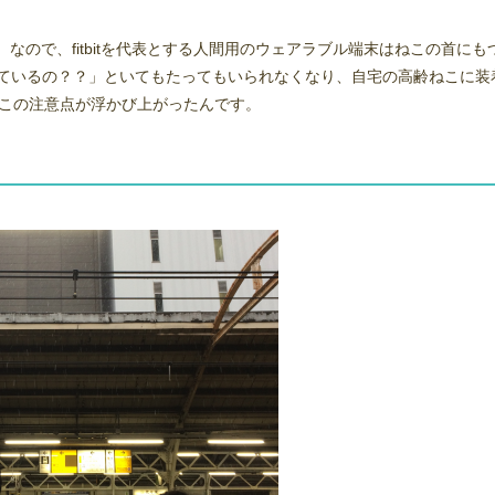
なので、fitbitを代表とする人間用のウェアラブル端末はねこの首にも
ているの？？」といてもたってもいられなくなり、自宅の高齢ねこに装
ねこの注意点が浮かび上がったんです。