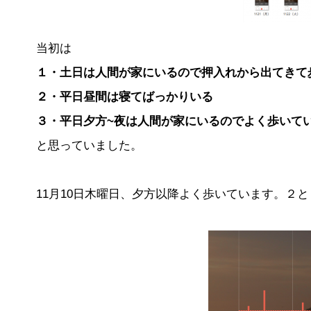
当初は
１・土日は人間が家にいるので押入れから出てきて
２・平日昼間は寝てばっかりいる
３・平日夕方~夜は人間が家にいるのでよく歩いて
と思っていました。
11月10日木曜日、夕方以降よく歩いています。２