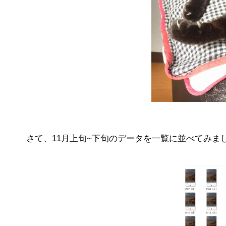
さて、11月上旬~下旬のデータを一覧に並べてみま