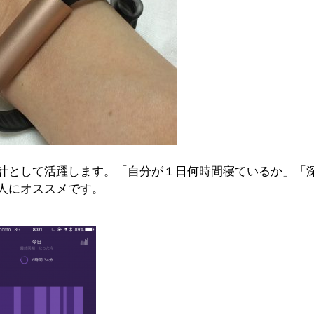
計として活躍します。「自分が１日何時間寝ているか」「
人にオススメです。