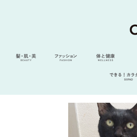
できる！カラ
SIXPAD