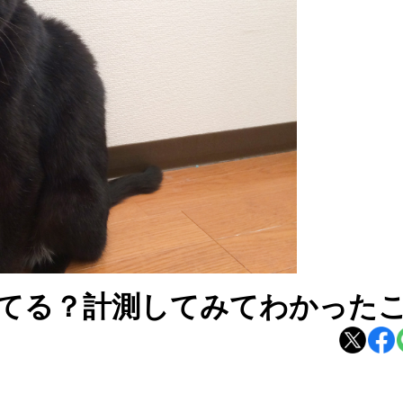
てる？計測してみてわかった