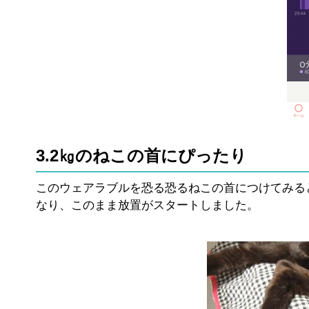
3.2㎏のねこの首にぴったり
このウェアラブルを恐る恐るねこの首につけてみる
なり、このまま放置がスタートしました。