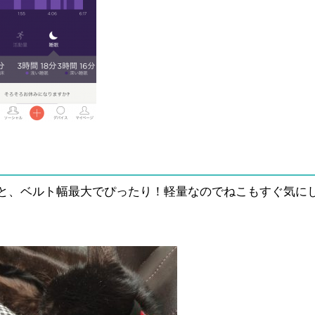
と、ベルト幅最大でぴったり！軽量なのでねこもすぐ気に