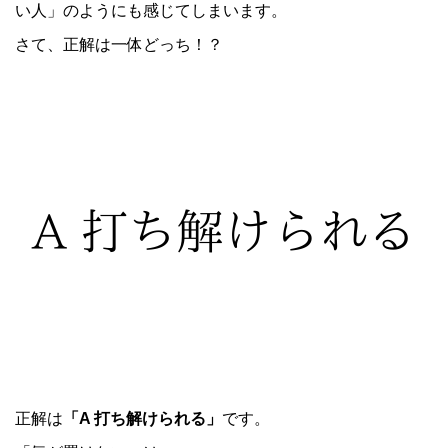
い人」のようにも感じてしまいます。
さて、正解は一体どっち！？
正解は
「A 打ち解けられる」
です。