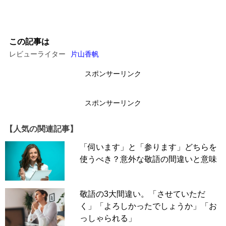
この記事は
レビューライター
片山香帆
スポンサーリンク
スポンサーリンク
【人気の関連記事】
「伺います」と「参ります」どちらを
使うべき？意外な敬語の間違いと意味
敬語の3大間違い。「させていただ
く」「よろしかったでしょうか」「お
っしゃられる」