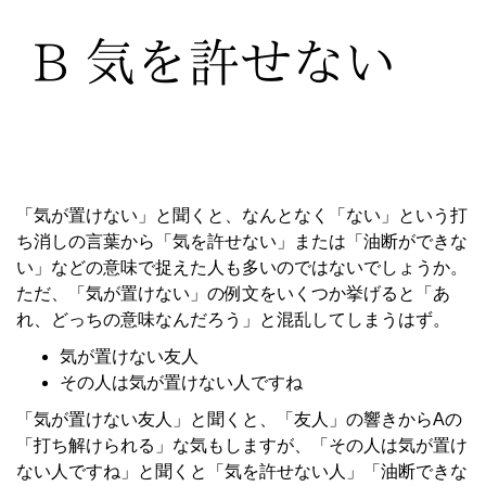
「気が置けない」と聞くと、なんとなく「ない」という打
ち消しの言葉から「気を許せない」または「油断ができな
い」などの意味で捉えた人も多いのではないでしょうか。
ただ、「気が置けない」の例文をいくつか挙げると「あ
れ、どっちの意味なんだろう」と混乱してしまうはず。
気が置けない友人
その人は気が置けない人ですね
「気が置けない友人」と聞くと、「友人」の響きからAの
「打ち解けられる」な気もしますが、「その人は気が置け
ない人ですね」と聞くと「気を許せない人」「油断できな