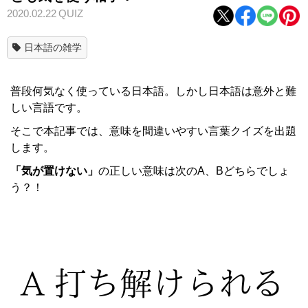
2020.02.22
QUIZ
日本語の雑学
普段何気なく使っている日本語。しかし日本語は意外と難
しい言語です。
そこで本記事では、意味を間違いやすい言葉クイズを出題
します。
「気が置けない」
の正しい意味は次のA、Bどちらでしょ
う？！