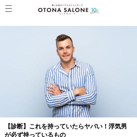
【診断】これを持っていたらヤバい！浮気男
が必ず持っているもの