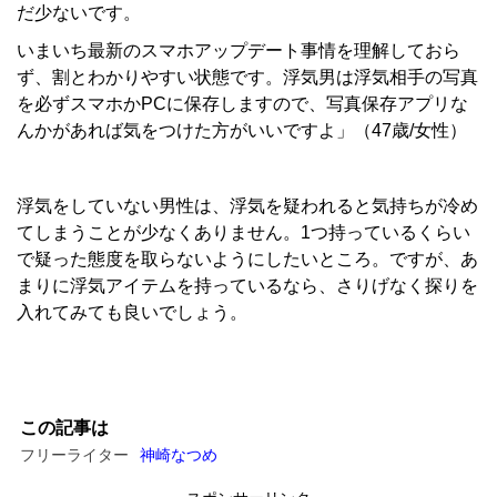
だ少ないです。
いまいち最新のスマホアップデート事情を理解しておら
ず、割とわかりやすい状態です。浮気男は浮気相手の写真
を必ずスマホかPCに保存しますので、写真保存アプリな
んかがあれば気をつけた方がいいですよ」（47歳/女性）
浮気をしていない男性は、浮気を疑われると気持ちが冷め
てしまうことが少なくありません。1つ持っているくらい
で疑った態度を取らないようにしたいところ。ですが、あ
まりに浮気アイテムを持っているなら、さりげなく探りを
入れてみても良いでしょう。
この記事は
フリーライター
神崎なつめ