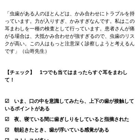
「虫歯がある人のほとんどは、かみ合わせにトラブルを持
っています。力が入りすぎ、かみすぎなんです。私はこの
耳まわしを一種の検査として行っています。患者さんが痛
がる場合は、大抵かみ合わせが強すぎるので、虫歯のリス
クが高い。この人はもっと注意深く診察しようと考えるん
です」（山嵜先生）
【チェック】 1つでも当てはまったらすぐ耳をまわし
て！
☑ いま、口の中を意識してみたら、上下の歯が接触して
いるポイントがある
☑ 夜、寝ている間に歯ぎしりをしていると指摘された
☑ 朝起きたとき、歯が浮いている感覚がある