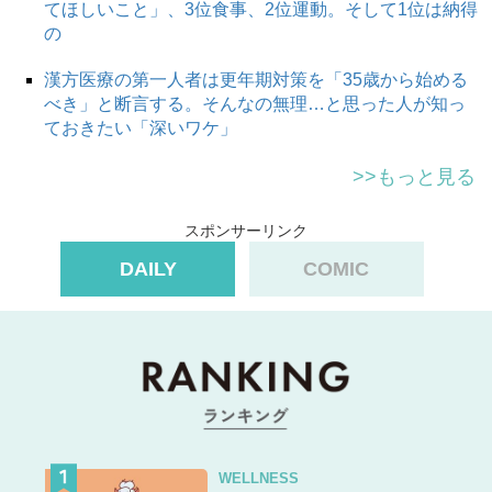
てほしいこと」、3位食事、2位運動。そして1位は納得
の
漢方医療の第一人者は更年期対策を「35歳から始める
べき」と断言する。そんなの無理…と思った人が知っ
ておきたい「深いワケ」
>>もっと見る
スポンサーリンク
DAILY
COMIC
WELLNESS