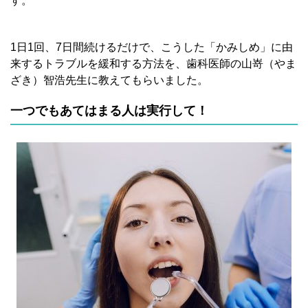
す。
1日1回、7日間続けるだけで、こうした「かみしめ」に由
来するトラブルを緩和する方法を、歯科医師の山嵜（やま
ざき）智浩先生に教えてもらいました。
一つでもあてはまる人は実行して！