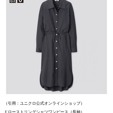
（引用：ユニクロ公式オンラインショップ）
ドローストリングシャツワンピース（長袖）