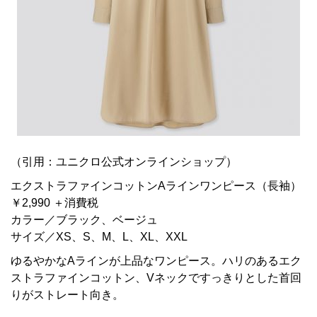
（引用：ユニクロ公式オンラインショップ）
エクストラファインコットンAラインワンピース（長袖）
￥2,990 ＋消費税
カラー／ブラック、ベージュ
サイズ／XS、S、M、L、XL、XXL
ゆるやかなAラインが上品なワンピース。ハリのあるエク
ストラファインコットン、Vネックですっきりとした首回
りがストレート向き。