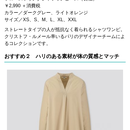
￥2,990 ＋消費税
カラー／ダークグレー、ライトオレンジ
サイズ／XS、S、M、L、XL、XXL
ストレートタイプの人が抵抗なく着られるシャツワンピ。
クリストフ・ルメール率いるパリのデザイナーチームによ
るコレクションです。
おすすめ２ ハリのある素材が体の質感とマッチ