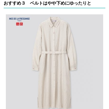
おすすめ３ ベルトはやや下めにゆったりと