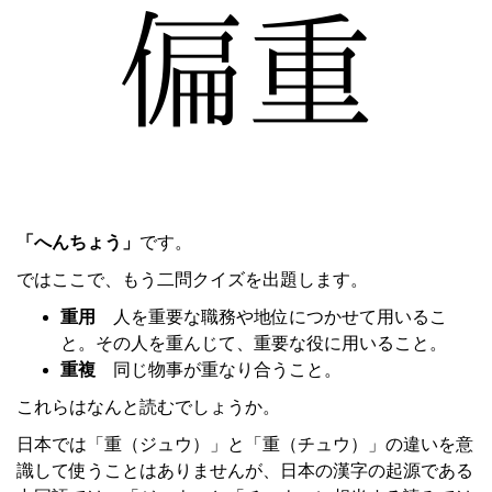
「へんちょう」
です。
ではここで、もう二問クイズを出題します。
重用
人を重要な職務や地位につかせて用いるこ
と。その人を重んじて、重要な役に用いること。
重複
同じ物事が重なり合うこと。
これらはなんと読むでしょうか。
日本では「重（ジュウ）」と「重（チュウ）」の違いを意
識して使うことはありませんが、日本の漢字の起源である