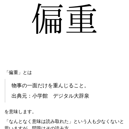
「偏重」とは
物事の一面だけを重んじること。
出典元：小学館 デジタル大辞泉
を意味します。
「なんとなく意味は読み取れた」という人も少なくないと
思いますが、問題はその読み方。