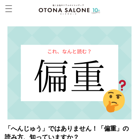
「へんじゅう」ではありません！「偏重」の
読み方、知っていますか？