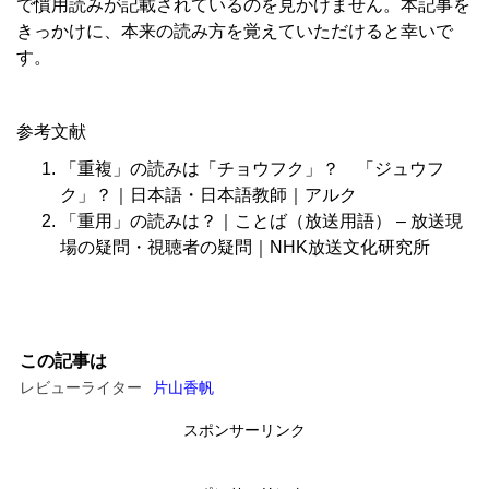
で慣用読みが記載されているのを見かけません。本記事を
きっかけに、本来の読み方を覚えていただけると幸いで
す。
参考文献
「重複」の読みは「チョウフク」？ 「ジュウフ
ク」？｜日本語・日本語教師｜アルク
「重用」の読みは？｜ことば（放送用語） – 放送現
場の疑問・視聴者の疑問｜NHK放送文化研究所
この記事は
レビューライター
片山香帆
スポンサーリンク