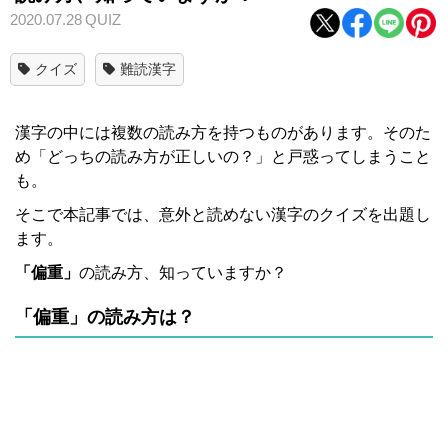
2020.07.28
QUIZ
クイズ
難読漢字
漢字の中には複数の読み方を持つものがあります。そのた
め「どっちの読み方が正しいの？」と戸惑ってしまうこと
も。
そこで本記事では、意外と読めない漢字のクイズを出題し
ます。
「偏重」
の読み方、知っていますか？
「偏重」の読み方は？