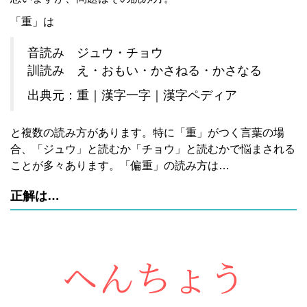
「重」は
音読み ジュウ・チョウ
訓読み え・おもい・かさねる・かさなる
出典元：重｜漢字一字｜漢字ペディア
と複数の読み方があります。特に「重」がつく言葉の場
合、「ジュウ」と読むか「チョウ」と読むかで悩まされる
ことが多々あります。「偏重」の読み方は…
正解は…