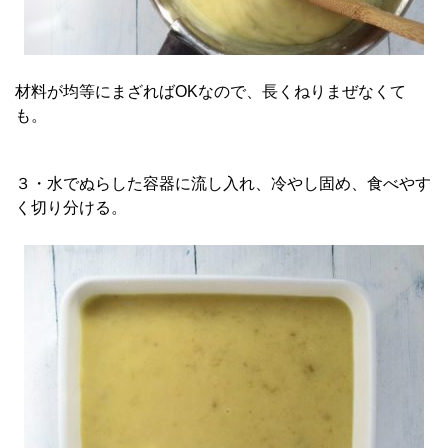
材料が均等にまざればOKなので、長くねりまぜなくて
も。
３・水でぬらした容器に流し入れ、冷やし固め、食べやす
く切り分ける。