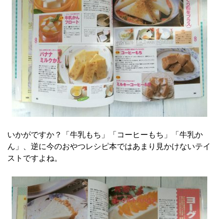
いかがですか？「牛乳もち」「コーヒーもち」「牛乳か
ん」、逆に今のおやつレシピ本ではあまり見かけないテイ
ストですよね。