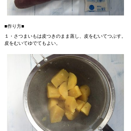
■作り方■
１・さつまいもは皮つきのまま蒸し、皮をむいてつぶす。
皮をむいてゆでてもよい。