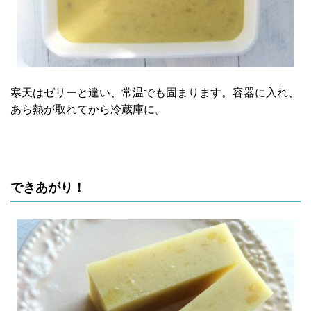
寒天はゼリーと違い、常温でも固まります。容器に入れ、
あら熱が取れてから冷蔵庫に。
できあがり！