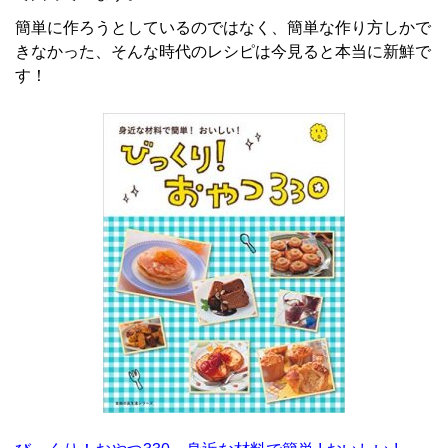
簡単に作ろうとしているのではなく、簡単な作り方しかで
きなかった、そんな時代のレシピは今見ると本当に新鮮で
す！