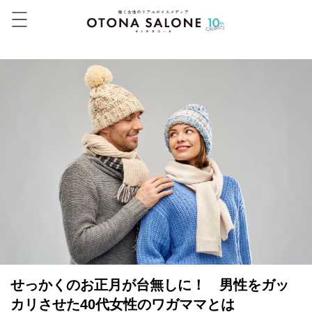
せっかくのお正月が台無しに！ 男性をガッ
カリさせた40代女性のワガママとは