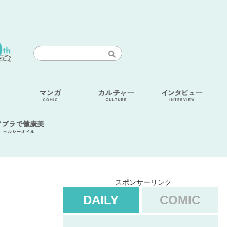
アブラで健康美
ヘルシーオイル
スポンサーリンク
DAILY
COMIC