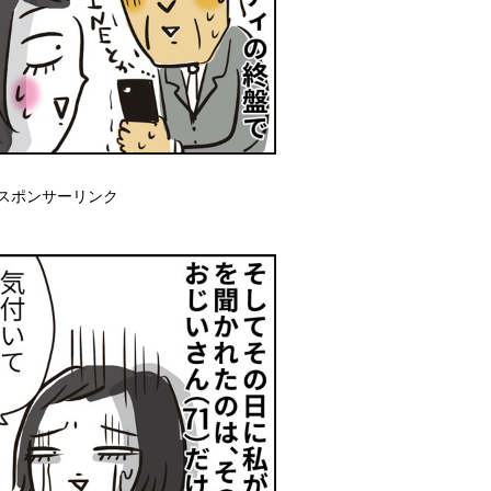
スポンサーリンク