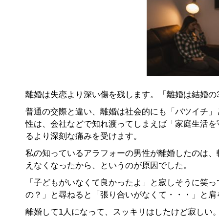
離婚は失恋より深い傷を残します。「離婚は結婚の
普通の交際と違い、離婚は社会的にも「バツイチ」
性は、会社などで知れ渡ってしまえば「家庭生活を
るより深刻な痛みを受けます。
私の知っているアラフォーの男性が離婚したのは、
えなくなったから、というのが原因でした。
「子どもがいなくて良かったよ」と寂しそうに笑っ
の？」と尋ねると「張り合いがなくて・・・」と肩
離婚して1人になって、スッキリはしたけど寂しい