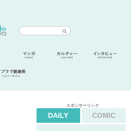
アブラで健康美
ヘルシーオイル
スポンサーリンク
DAILY
COMIC