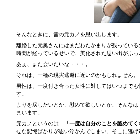
そんなときに、昔の元カノを思い出します。
離婚した元奥さんにはまだわだかまりが残っている
時間が経っているせいで、美化された思い出がふっ
あぁ、また会いたいな・・・。
それは、一種の現実逃避に近いのかもしれません。
男性は、一度付き合った女性に対してはいつまでも
す。
よりを戻したいとか、慰めて欲しいとか、そんなは
まいます。
元カノというのは、
「一度は自分のことを認めてく
せな記憶ばかりが思い浮かんでしまい、そこに逃げ