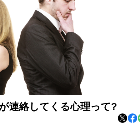
が連絡してくる心理って?