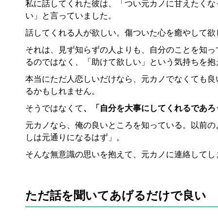
私に話してくれた彼は、「つい元カノに甘えたくな
い」と言っていました。
話してくれる人が欲しい。傷ついた心を癒やして欲
それは、見ず知らずの人よりも、自分のことを知っ
るのではなく、「助けて欲しい」という気持ちを抱
本当にただ人恋しいだけなら、元カノでなくても良
るかもしれません。
そうではなくて
、「自分を大事にしてくれるであろ
元カノなら、俺の良いところを知っている。以前の
しは元通りになるはず」。
そんな無意識の思いを抱えて、元カノに連絡してし
ただ話を聞いてあげるだけで良い