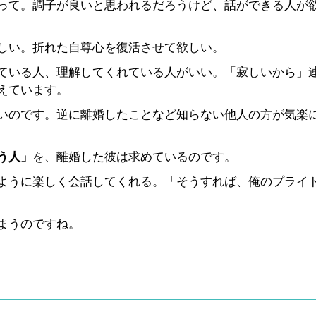
って。調子が良いと思われるだろうけど、話ができる人が
しい。折れた自尊心を復活させて欲しい。
ている人、理解してくれている人がいい。「寂しいから」
えています。
いのです。逆に離婚したことなど知らない他人の方が気楽
う人」
を、離婚した彼は求めているのです。
ように楽しく会話してくれる。「そうすれば、俺のプライ
まうのですね。