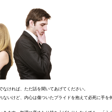
でなければ、ただ話を聞いてあげてください。
れないけど、内心は傷ついたプライドを抱えて必死に手を