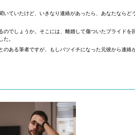
聞いていたけど、いきなり連絡があったら、あなたならど
るのでしょうか。そこには、離婚して傷ついたプライドを
した。
とのある筆者ですが、もしバツイチになった元彼から連絡