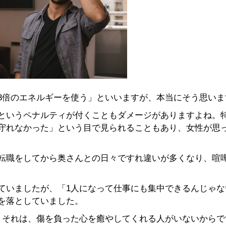
3倍のエネルギーを使う」といいますが、本当にそう思いま
というペナルティが付くこともダメージがありますよね。
守れなかった」という目で見られることもあり、女性が思
転職をしてから奥さんとの日々ですれ違いが多くなり、喧
ていましたが、「1人になって仕事にも集中できるんじゃな
を落としていました。
。それは、傷を負った心を癒やしてくれる人がいないからで