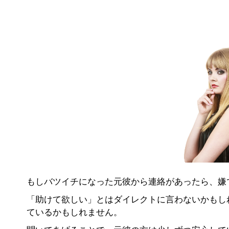
もしバツイチになった元彼から連絡があったら、嫌
「助けて欲しい」とはダイレクトに言わないかもし
ているかもしれません。