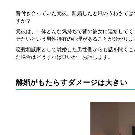
昔付き合っていた元彼。離婚したと風のうわさでは
すか？
元彼は、一体どんな気持ちで昔の彼女に連絡してく
せたいという男性特有の心理があることが分かりま
恋愛相談家として離婚した男性側からも話を聞くこ
た場合はどうすれば良いか、お話します。
離婚がもたらすダメージは大きい