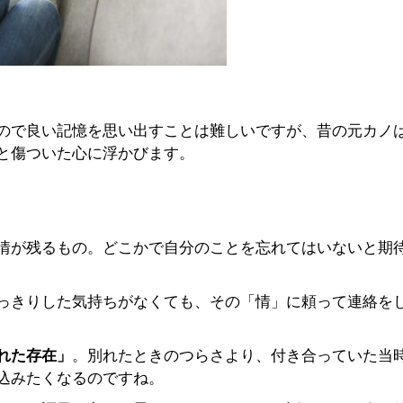
ので良い記憶を思い出すことは難しいですが、昔の元カノ
と傷ついた心に浮かびます。
情が残るもの。どこかで自分のことを忘れてはいないと期
っきりした気持ちがなくても、その「情」に頼って連絡を
れた存在」
。別れたときのつらさより、付き合っていた当
込みたくなるのですね。