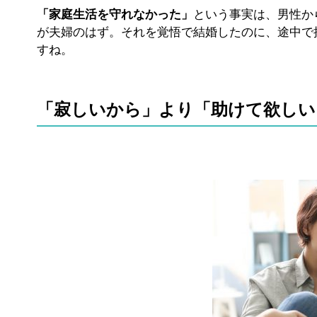
「家庭生活を守れなかった」
という事実は、男性か
が夫婦のはず。それを覚悟で結婚したのに、途中で
すね。
「寂しいから」より「助けて欲しい