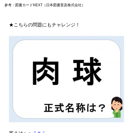
参考：図書カードNEXT（日本図書普及株式会社）
★こちらの問題にもチャレンジ！