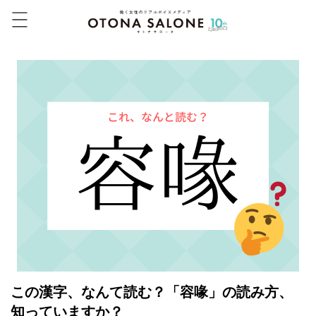
この漢字、なんて読む？「容喙」の読み方、
知っていますか？