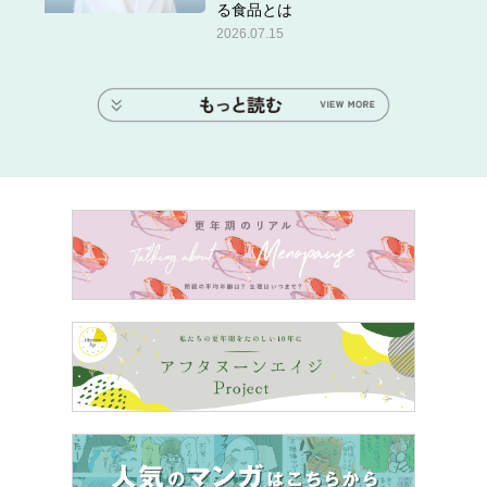
る食品とは
2026.07.15