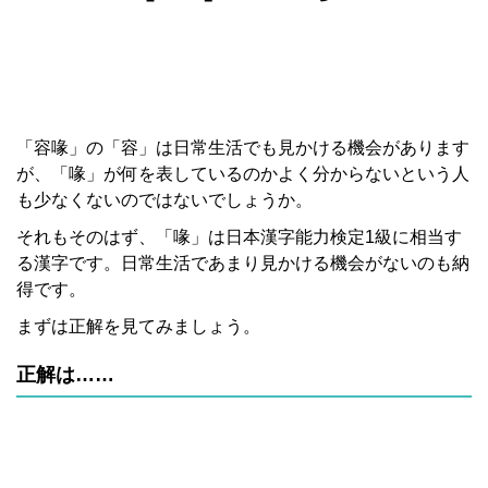
「容喙」の「容」は日常生活でも見かける機会があります
が、「喙」が何を表しているのかよく分からないという人
も少なくないのではないでしょうか。
それもそのはず、「喙」は日本漢字能力検定1級に相当す
る漢字です。日常生活であまり見かける機会がないのも納
得です。
まずは正解を見てみましょう。
正解は……