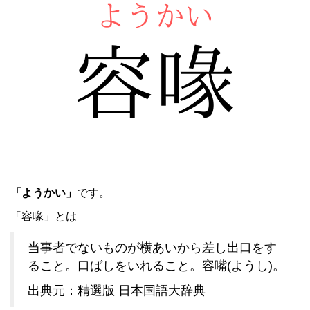
「ようかい」
です。
「容喙」とは
当事者でないものが横あいから差し出口をす
ること。口ばしをいれること。容嘴(ようし)。
出典元：精選版 日本国語大辞典