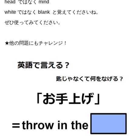
head ではなく mind
white ではなく blank と覚えてくださいね。
ぜひ使ってみてください。
★他の問題にもチャレンジ！