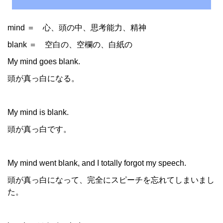
mind ＝ 心、頭の中、思考能力、精神
blank ＝ 空白の、空欄の、白紙の
My mind goes blank.
頭が真っ白になる。
My mind is blank.
頭が真っ白です。
My mind went blank, and I totally forgot my speech.
頭が真っ白になって、完全にスピーチを忘れてしまいまし
た。