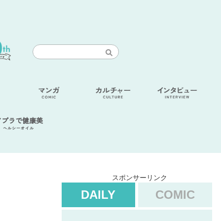
アブラで健康美
ヘルシーオイル
スポンサーリンク
DAILY
COMIC