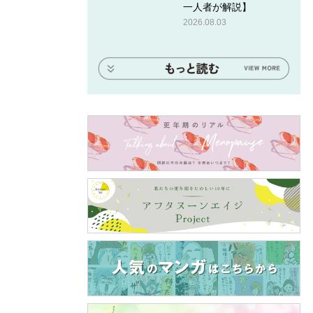
一人者が解説】
2026.08.03