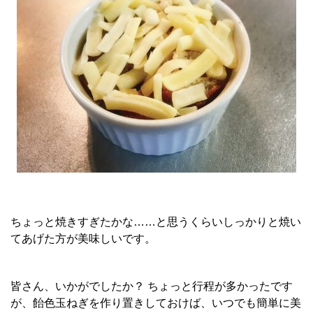
ちょっと焼きすぎたかな……と思うくらいしっかりと焼い
てあげた方が美味しいです。
皆さん、いかがでしたか？ ちょっと行程が多かったです
が、飴色玉ねぎを作り置きしておけば、いつでも簡単に美