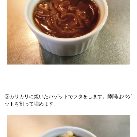
③カリカリに焼いたバゲットでフタをします。隙間はバゲ
ットを割って埋めます。