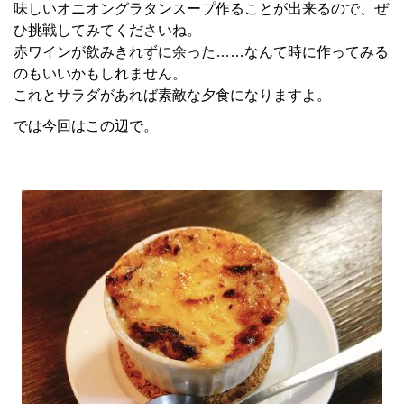
味しいオニオングラタンスープ作ることが出来るので、ぜ
ひ挑戦してみてくださいね。
赤ワインが飲みきれずに余った……なんて時に作ってみる
のもいいかもしれません。
これとサラダがあれば素敵な夕食になりますよ。
では今回はこの辺で。