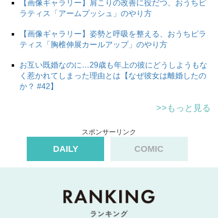
【画像ギャラリー】肩こりの改善に役だつ、おうちピ
ラティス「アームプッシュ」のやり方
【画像ギャラリー】姿勢と呼吸を整える、おうちピラ
ティス「胸椎伸展カールアップ」のやり方
お互い既婚なのに…29歳も年上の彼にどうしようもな
く惹かれてしまった理由とは【なぜ彼女は離婚したの
か？ #42】
>>もっと見る
スポンサーリンク
DAILY
COMIC