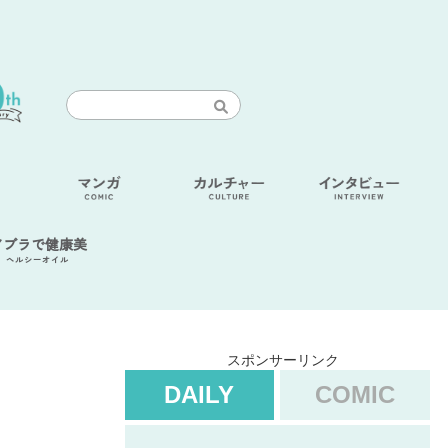
アブラで健康美
ヘルシーオイル
スポンサーリンク
DAILY
COMIC