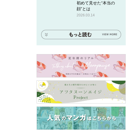
初めて見せた“本当の
顔”とは
2026.03.14