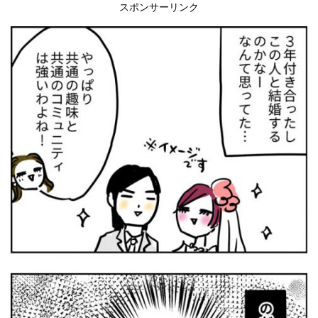
スポンサーリンク