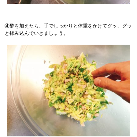
④酢を加えたら、手でしっかりと体重をかけてグッ、グッ
と揉み込んでいきましょう。