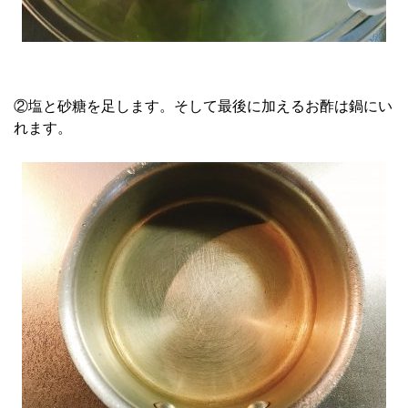
②塩と砂糖を足します。そして最後に加えるお酢は鍋にい
れます。