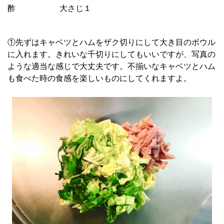
酢 大さじ１
①先ずはキャベツとハムをザク切りにして大き目のボウル
に入れます。きれいな千切りにしてもいいですが、写真の
ような適当な感じで大丈夫です。不揃いなキャベツとハム
も食べた時の食感を楽しいものにしてくれますよ。