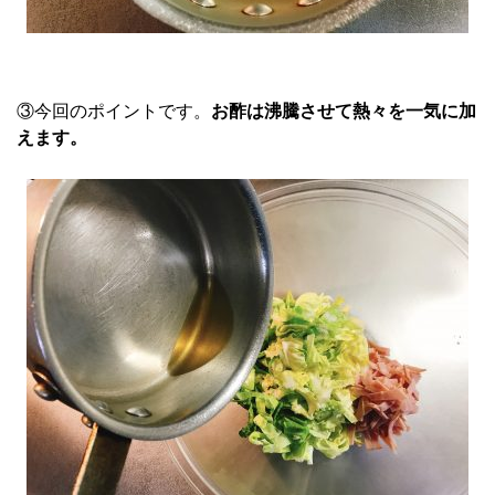
③今回のポイントです。
お酢は沸騰させて熱々を一気に加
えます。