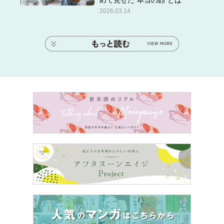
2026.03.14