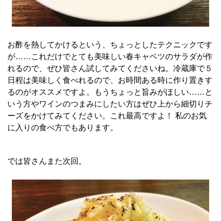
お酢を熱してかけるという、ちょっとしたテクニックです
が……これだけでとても美味しい春キャベツのサラダが作
れるので、ぜひ皆さん試してみてくださいね。冷蔵庫で５
日程は美味しく食べれるので、お時間ある時に作り置きす
るのがオススメですよ。もうちょっと旨みがほしい……と
いう方やワインのつまみにしたい方はぜひ上から細切りチ
ーズをかけてみてください。これ最高ですよ！ 私のお気
に入りの食べ方でもあります。
では皆さんまた次回。