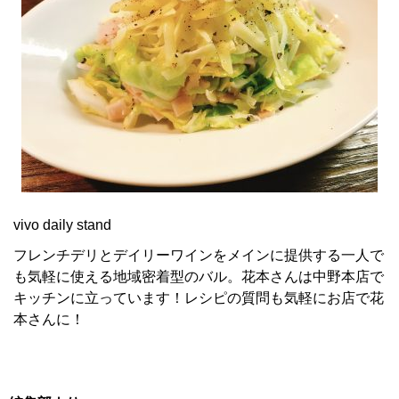
vivo daily stand
フレンチデリとデイリーワインをメインに提供する一人で
も気軽に使える地域密着型のバル。花本さんは中野本店で
キッチンに立っています！レシピの質問も気軽にお店で花
本さんに！