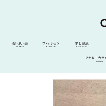
できる！カラ
SIXPAD