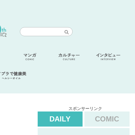
アブラで健康美
ヘルシーオイル
スポンサーリンク
DAILY
COMIC