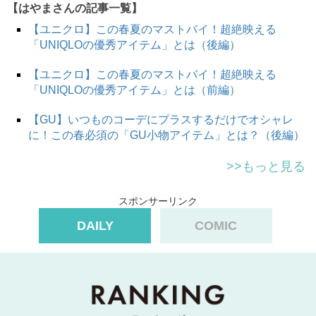
【はやまさんの記事一覧】
【ユニクロ】この春夏のマストバイ！超絶映える
「UNIQLOの優秀アイテム」とは（後編）
その2：「フリルネック」＋「レース」アイテムは
若すぎる！
【ユニクロ】この春夏のマストバイ！超絶映える
「UNIQLOの優秀アイテム」とは（前編）
【GU】いつものコーデにプラスするだけでオシャレ
に！この春必須の「GU小物アイテム」とは？（後編）
>>もっと見る
スポンサーリンク
DAILY
COMIC