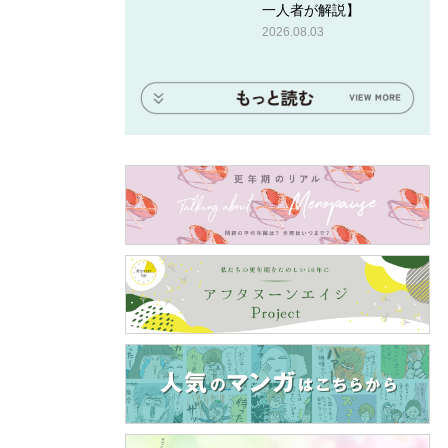
一人者が解説】
2026.08.03