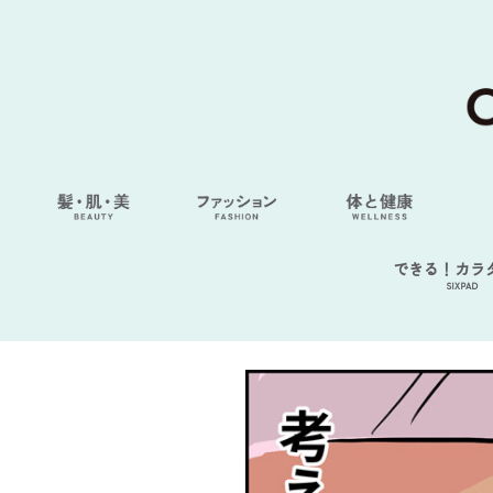
できる！カラ
SIXPAD