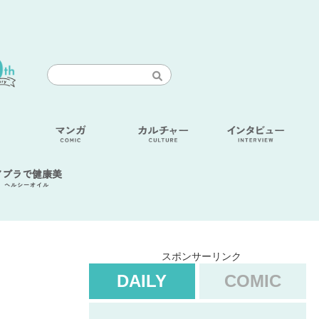
アブラで健康美
ヘルシーオイル
スポンサーリンク
DAILY
COMIC