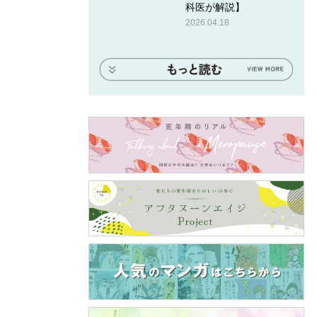
科医が解説】
2026.04.18