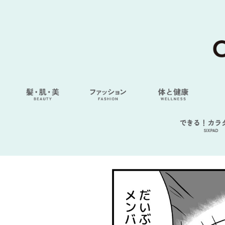
できる！カラ
SIXPAD