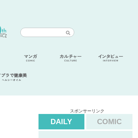
アブラで健康美
ヘルシーオイル
スポンサーリンク
DAILY
COMIC