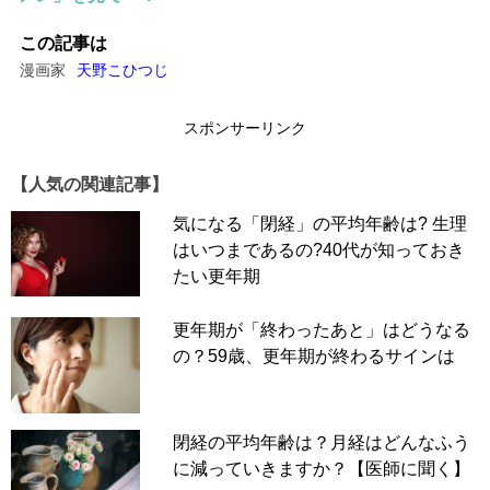
この記事は
漫画家
天野こひつじ
スポンサーリンク
【人気の関連記事】
気になる「閉経」の平均年齢は? 生理
はいつまであるの?40代が知っておき
たい更年期
更年期が「終わったあと」はどうなる
の？59歳、更年期が終わるサインは
閉経の平均年齢は？月経はどんなふう
に減っていきますか？【医師に聞く】