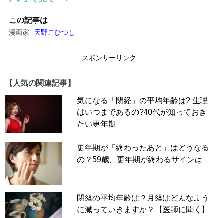
この記事は
漫画家
天野こひつじ
スポンサーリンク
【人気の関連記事】
気になる「閉経」の平均年齢は? 生理
はいつまであるの?40代が知っておき
たい更年期
更年期が「終わったあと」はどうなる
の？59歳、更年期が終わるサインは
閉経の平均年齢は？月経はどんなふう
に減っていきますか？【医師に聞く】