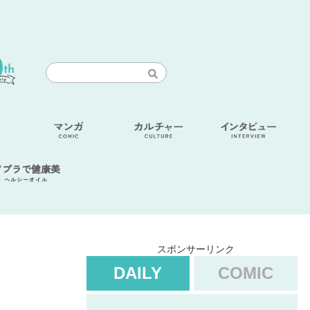
アブラで健康美
ヘルシーオイル
スポンサーリンク
DAILY
COMIC