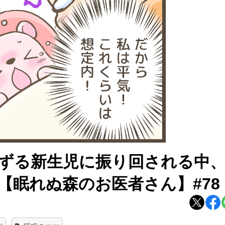
ずる新生児に振り回される中
【眠れぬ森のお医者さん】#78