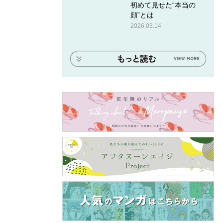
初めて見せた“本当の
顔”とは
2026.03.14