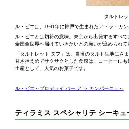
タルトレッ
ル・ビエは、1991年に神戸で生まれたア・ラ・カ
ル・ビエとは切符の意味。東京から出発するすべて
全国全世界へ届けていきたいとの願いが込められて
「タルトレット ヌフ」は、自慢のタルト生地にさ
甘さ控えめでサクサクとした食感は、コーヒーにも
土産として、人気のお菓子です。
ル・ビエ～プロデュイ パー ア ラ カンパーニュ～
ティラミス スペシャリテ シーキュ