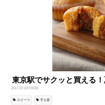
東京駅でサクッと買える！
2017.07.22
FOOD
スイーツ
手土産