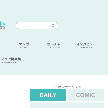
アブラで健康美
ヘルシーオイル
スポンサーリンク
DAILY
COMIC