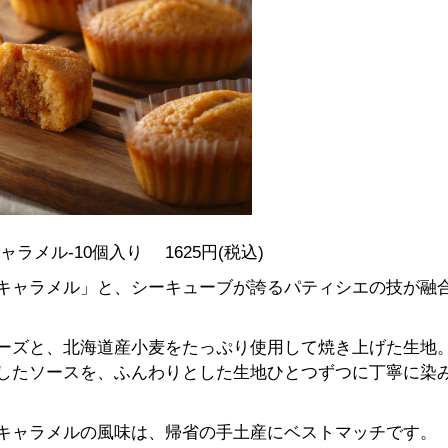
ラメル-10個入り 1625円(税込)
キャラメル」と、シーキューブが誇るパティシエの技が融
ーズと、北海道産小麦をたっぷり使用して焼き上げた生地
したソースを、ふんわりとした生地ひとつずつに丁寧に染
キャラメルの風味は、帰省の手土産にベストマッチです。