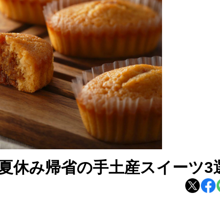
夏休み帰省の手土産スイーツ3