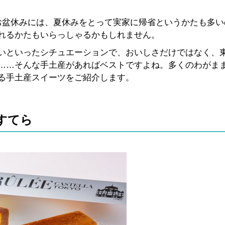
お盆休みには、夏休みをとって実家に帰省というかたも多い
れるかたもいらっしゃるかもしれません。
いといったシチュエーションで、おいしさだけではなく、
……そんな手土産があればベストですよね。多くのわがま
る手土産スイーツをご紹介します。
かすてら