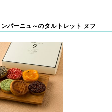
 カンパーニュ～のタルトレット ヌフ