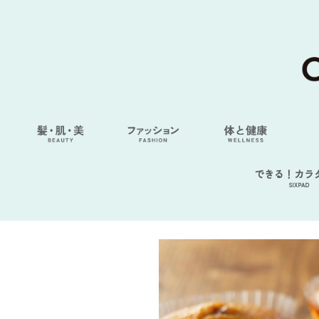
できる！カラ
SIXPAD