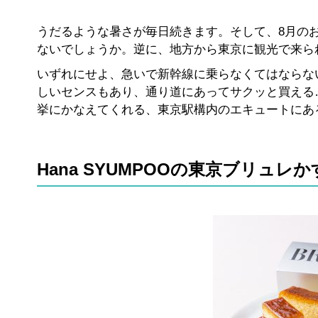
うだるような暑さが毎日続きます。そして、8月の
ないでしょうか。逆に、地方から東京に観光で来ら
いずれにせよ、急いで新幹線に乗らなくてはならな
しいセンスもあり、通り道にあってサクッと買える
挙にかなえてくれる、東京駅構内のエキュートにあ
Hana SYUMPOOの東京ブリュレ