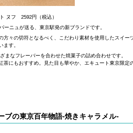
ト ヌフ 2592円（税込）
ンパーニュが送る、東京駅発の新ブランドです。
の方々の切符となるべく、こだわり素材を使用したスイー
います。
まざまなフレーバーを合わせた焼菓子の詰め合わせです。
紅茶にもおすすめ。見た目も華やか、エキュート東京限定
ーブの東京百年物語-焼きキャラメル-