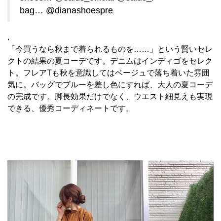
bag… @dianashoespre
.
「今買うなら秋まで着られるものを……」という賢いセレ
クトの結果の夏コーデです。デニムはインディゴをセレク
ト。フレアTも秋を意識してはベージュで落ち着いた雰囲
気に。バッグでブルーを差し色にすれば、大人の夏コーデ
の完成です。脚長効果だけでなく、ウエスト細見えも実現
できる、優秀コーディネートです。