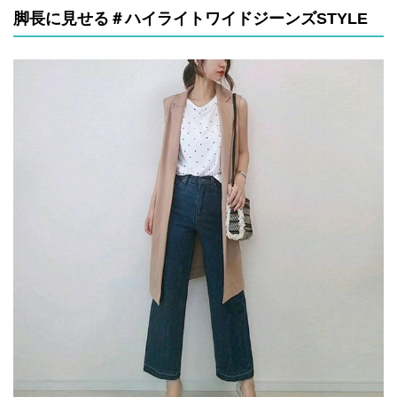
脚長に見せる＃ハイライトワイドジーンズSTYLE