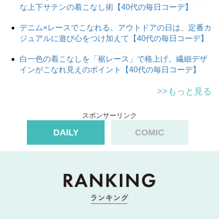
な上下サテンの着こなし術【40代の毎日コーデ】
デニム×レースでこなれる。アウトドアの日は、定番カ
ジュアルに遊び心をつけ加えて【40代の毎日コーデ】
白一色の着こなしを「裾レース」で格上げ。繊細デザ
インがこなれ見えのポイント【40代の毎日コーデ】
>>もっと見る
スポンサーリンク
DAILY
COMIC