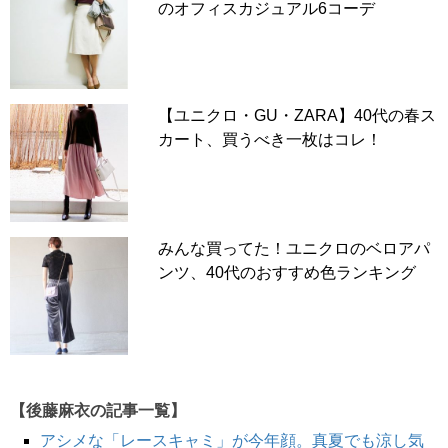
のオフィスカジュアル6コーデ
【ユニクロ・GU・ZARA】40代の春ス
カート、買うべき一枚はコレ！
みんな買ってた！ユニクロのベロアパ
ンツ、40代のおすすめ色ランキング
【後藤麻衣の記事一覧】
アシメな「レースキャミ」が今年顔。真夏でも涼し気