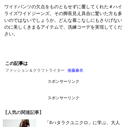
ワイドパンツの欠点をものともせずに覆してくれた＃ハイ
ライズワイドジーンズ。その脚長見え具合に驚いた方も多
いのではないでしょうか。どんな着こなしにもさりげない
のに美しくきまるアイテムで、洗練コーデを実現してくだ
さい。
この記事は
ファッション＆クラフトライター
後藤麻衣
スポンサーリンク
スポンサーリンク
【人気の関連記事】
「#ハタラクユニクロ」に学ぶ、大人