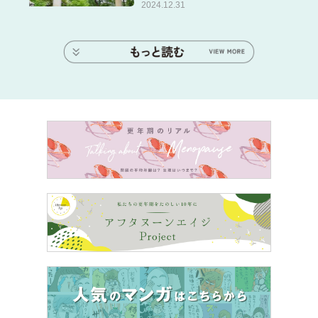
2024.12.31