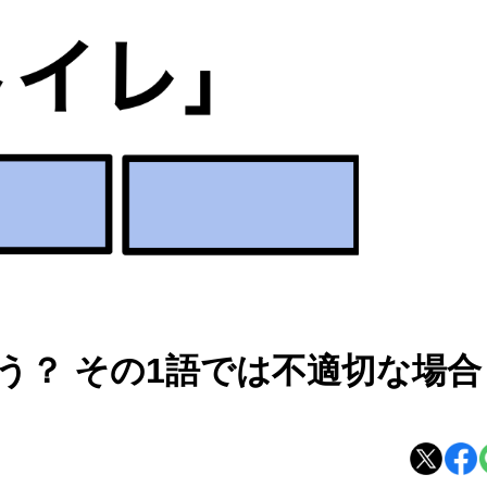
う？ その1語では不適切な場合