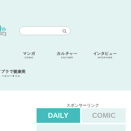
アブラで健康美
ヘルシーオイル
スポンサーリンク
DAILY
COMIC