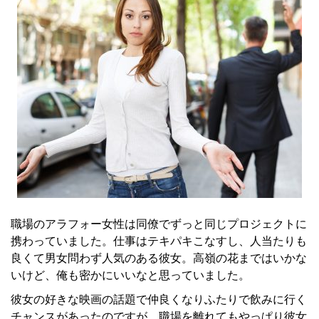
職場のアラフォー女性は同僚でずっと同じプロジェクトに
携わっていました。仕事はテキパキこなすし、人当たりも
良くて男女問わず人気のある彼女。高嶺の花まではいかな
いけど、俺も密かにいいなと思っていました。
彼女の好きな映画の話題で仲良くなりふたりで飲みに行く
チャンスがあったのですが、職場を離れてもやっぱり彼女