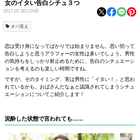
女のイタい告白シチュ３つ
2017.07.30
LOVE
オバ見え
恋は受け身になってばかりでは始まりません。思い切って
告白しようと思うアラフォーの女性は多いでしょう。男性
の気持ちをしっかり射止めるために、告白のシチュエーシ
ョンを考えるのも楽しい時間ですね。
ですが、そのタイミング、実は男性に「イタい！」と思わ
れているかも。おばさんだなぁと認識されてしまうシチュ
エーションについてご紹介します！
泥酔した状態で言われても……