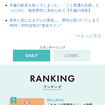
不倫の歓喜を知ってしまった…「ごく普通の主婦」だ
ったのに、独身男性に求められて【不倫の清算】
意外と気になるアレの変化…。男性が気づいてしまう
40代・50代女性の“老化サイン”
>>もっと見る
スポンサーリンク
DAILY
COMIC
WELLNESS
「あそこは刑務所よ！」と激怒