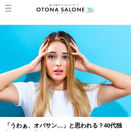
「うわぁ、オバサン…」と思われる？40代独