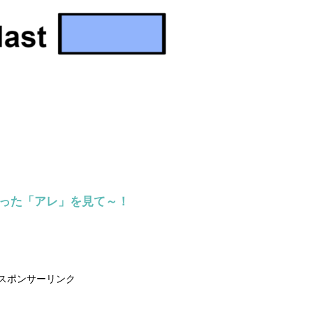
らった「アレ」を見て～！
スポンサーリンク