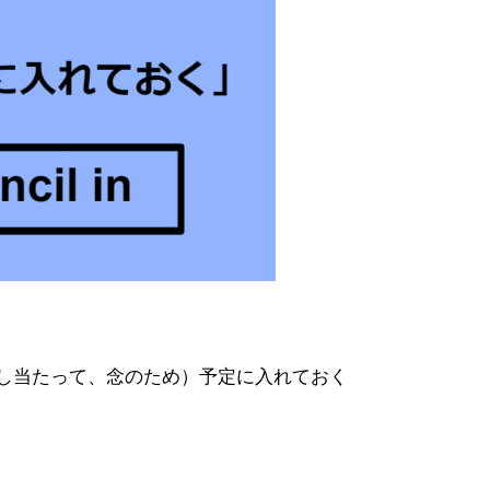
えず、差し当たって、念のため）予定に入れておく