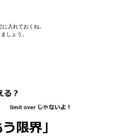
金曜日に、予定に入れておくね。
ておきましょう。