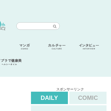
アブラで健康美
ヘルシーオイル
スポンサーリンク
DAILY
COMIC