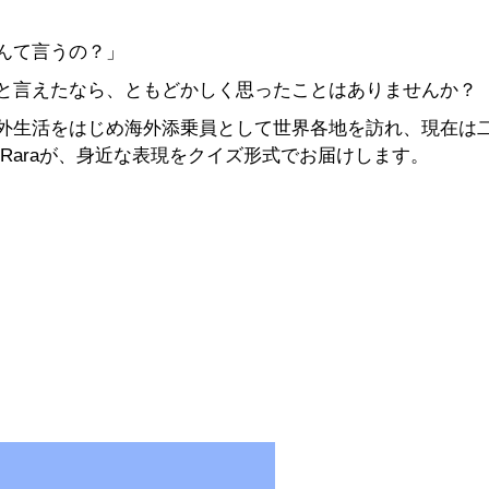
んて言うの？」
と言えたなら、ともどかしく思ったことはありませんか？
外生活をはじめ海外添乗員として世界各地を訪れ、現在は
 Raraが、身近な表現をクイズ形式でお届けします。