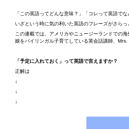
「この英語ってどんな意味？」「コレって英語でな
いざという時に気の利いた英語のフレーズがさらっ
この連載では、アメリカやニュージーランドでの海
娘をバイリンガル子育てしている英会話講師、Mrs.
「予定に入れておく」って英語で言えますか？
正解は
↓
↓
↓