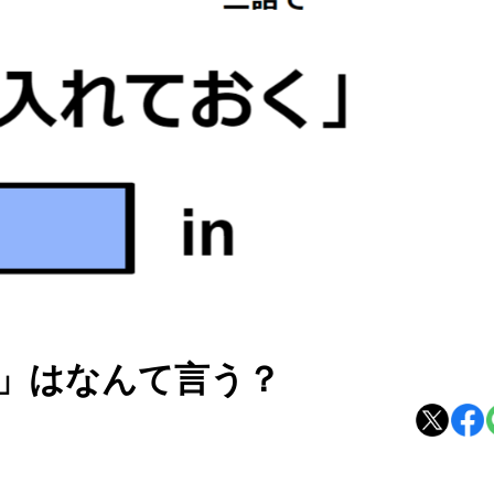
」はなんて言う？