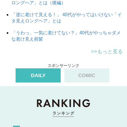
ロングヘア」とは（後編）
「逆に老けて見える！」 40代がやってはいけない「イ
タ見えロングヘア」とは
「うわっ、一気に老けてない？」40代がやっちゃダメ
な老け見え前髪
>>もっと見る
スポンサーリンク
DAILY
COMIC