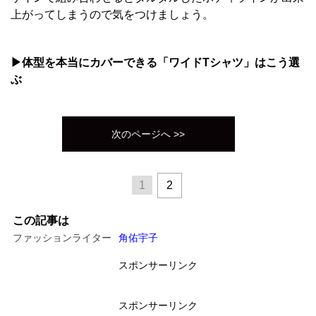
上がってしまうので気をつけましょう。
▶体型を本当にカバーできる「ワイドTシャツ」はこう選
ぶ
次のページへ >>
1
2
この記事は
ファッションライター
角佑宇子
スポンサーリンク
スポンサーリンク