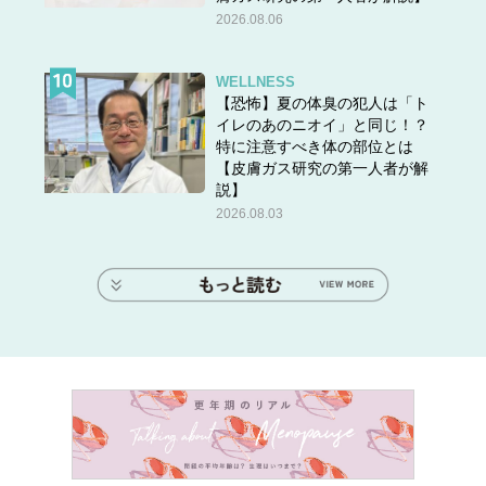
2026.08.06
WELLNESS
【恐怖】夏の体臭の犯人は「ト
イレのあのニオイ」と同じ！？
特に注意すべき体の部位とは
【皮膚ガス研究の第一人者が解
説】
2026.08.03