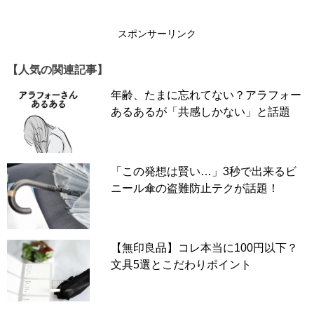
スポンサーリンク
【人気の関連記事】
年齢、たまに忘れてない？アラフォー
あるあるが「共感しかない」と話題
「この発想は賢い…」3秒で出来るビ
ニール傘の盗難防止テクが話題！
この投稿をInstagramで見る
【無印良品】コレ本当に100円以下？
文具5選とこだわりポイント