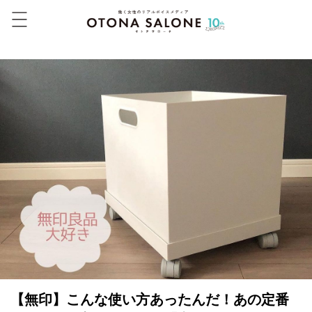
【無印】こんな使い方あったんだ！あの定番