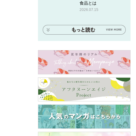
食品とは
2026.07.15