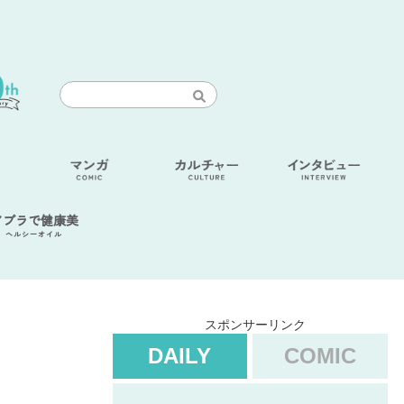
アブラで健康美
ヘルシーオイル
スポンサーリンク
DAILY
COMIC