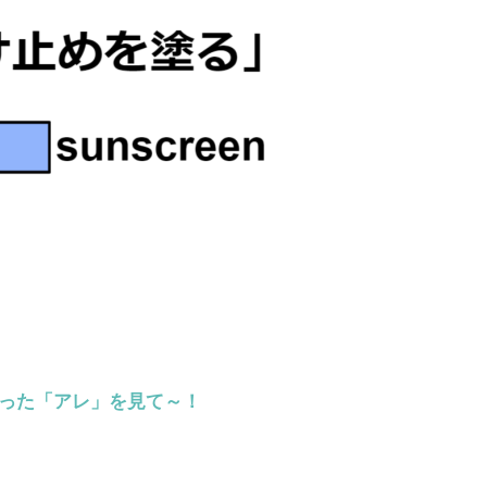
らった「アレ」を見て～！