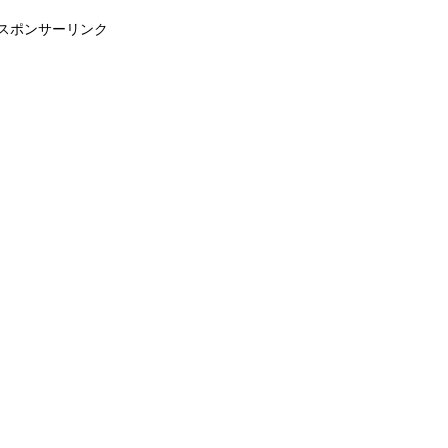
スポンサーリンク