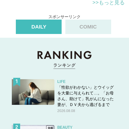
>>もっと見る
スポンサーリンク
DAILY
COMIC
LIFE
「性欲がわかない」とウイッグ
を大量に与えられて…。「お母
さん、助けて」乳がんになった
妻が、ＤＶ夫から逃げるまで
2026.08.08
BEAUTY