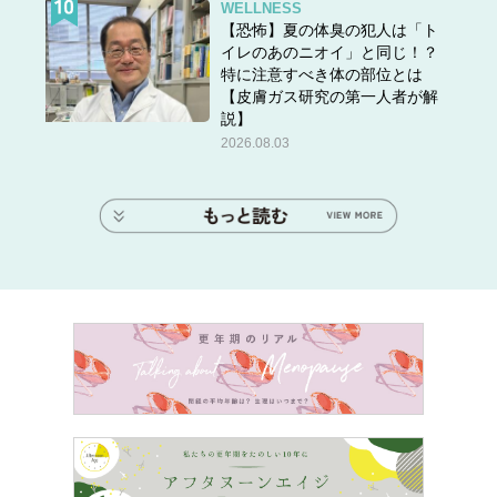
WELLNESS
【恐怖】夏の体臭の犯人は「ト
イレのあのニオイ」と同じ！？
特に注意すべき体の部位とは
【皮膚ガス研究の第一人者が解
説】
2026.08.03