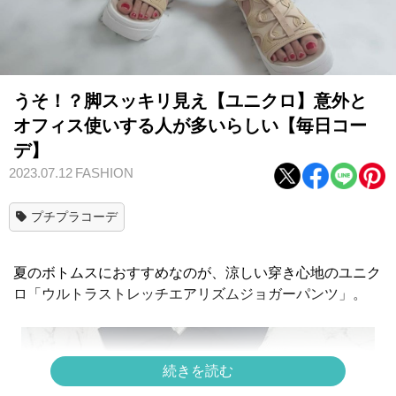
うそ！？脚スッキリ見え【ユニクロ】意外と
オフィス使いする人が多いらしい【毎日コー
デ】
2023.07.12
FASHION
プチプラコーデ
夏のボトムスにおすすめなのが、涼しい穿き心地のユニク
ロ「ウルトラストレッチエアリズムジョガーパンツ」。
続きを読む