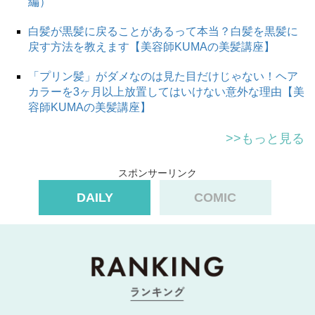
編）
白髪が黒髪に戻ることがあるって本当？白髪を黒髪に
戻す方法を教えます【美容師KUMAの美髪講座】
「プリン髪」がダメなのは見た目だけじゃない！ヘア
カラーを3ヶ月以上放置してはいけない意外な理由【美
容師KUMAの美髪講座】
>>もっと見る
スポンサーリンク
DAILY
COMIC