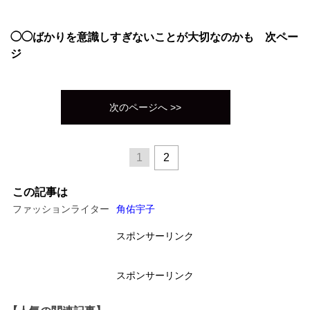
◯◯ばかりを意識しすぎないことが大切なのかも 次ペー
ジ
次のページへ >>
1
2
この記事は
ファッションライター
角佑宇子
スポンサーリンク
スポンサーリンク