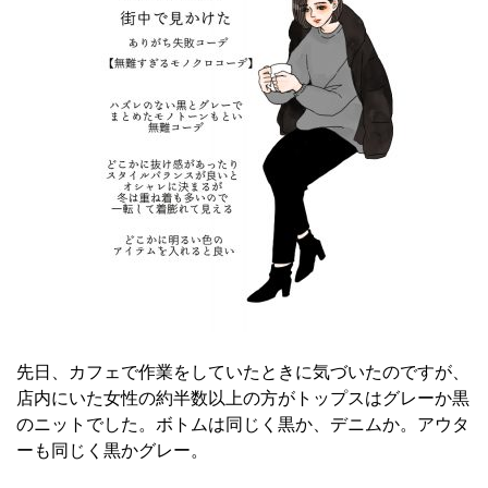
先日、カフェで作業をしていたときに気づいたのですが、
店内にいた女性の約半数以上の方がトップスはグレーか黒
のニットでした。ボトムは同じく黒か、デニムか。アウタ
ーも同じく黒かグレー。