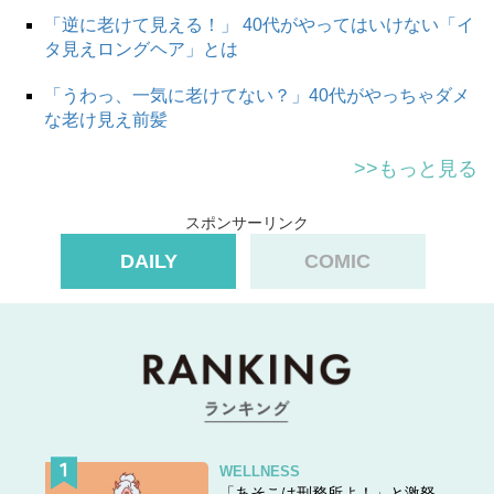
「逆に老けて見える！」 40代がやってはいけない「イ
タ見えロングヘア」とは
「うわっ、一気に老けてない？」40代がやっちゃダメ
な老け見え前髪
>>もっと見る
スポンサーリンク
DAILY
COMIC
WELLNESS
「あそこは刑務所よ！」と激怒