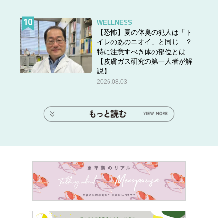
WELLNESS
【恐怖】夏の体臭の犯人は「ト
イレのあのニオイ」と同じ！？
特に注意すべき体の部位とは
【皮膚ガス研究の第一人者が解
説】
2026.08.03