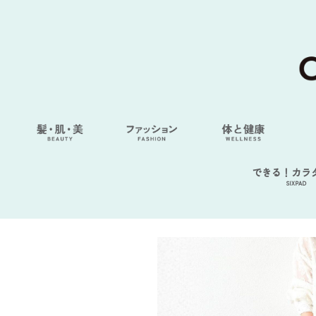
できる！カラ
SIXPAD