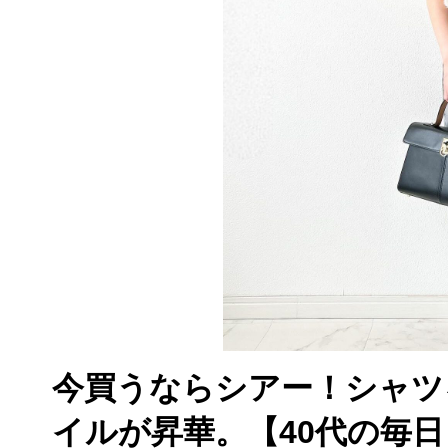
今買うならシアー！シャツ
イルが昇華。【40代の毎