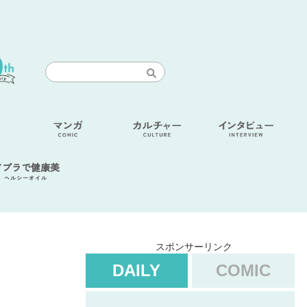
アブラで健康美
ヘルシーオイル
スポンサーリンク
DAILY
COMIC