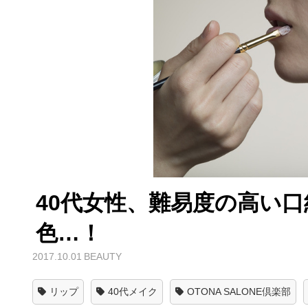
40代女性、難易度の高い
色…！
2017.10.01
BEAUTY
リップ
40代メイク
OTONA SALONE倶楽部