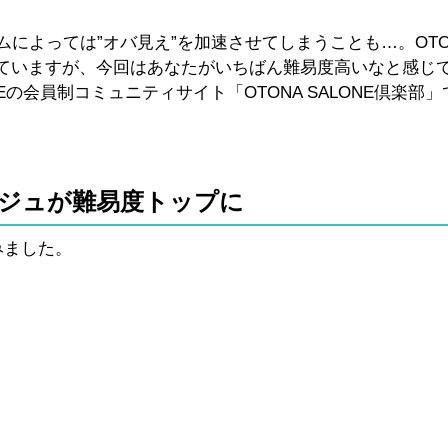
によっては”オバ見え”を加速させてしまうことも…。OTO
していますが、今回はあなたがいちばん難易度高いなと感じ
Eの会員制コミュニティサイト「OTONA SALONE倶楽部
ジュが難易度トップに
みました。