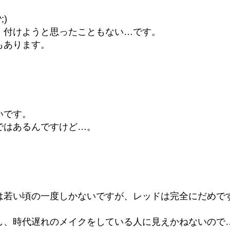
)
、付けようと思ったこともない…です。
もあります。
いです。
ではあるんですけど…。
は若い頃の一度しかないですが、レッドは完全にだめで
し、時代遅れのメイクをしている人に見えかねないので