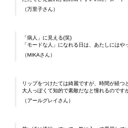
（万里子さん）
「病人」に見える(笑)
「モードな人」になれる日は、あたしにはや
（MIKAさん）
リップをつけたては綺麗ですが、時間が経つ
大人っぽくて知的で素敵だなと憧れるのです
（アールグレイさん）