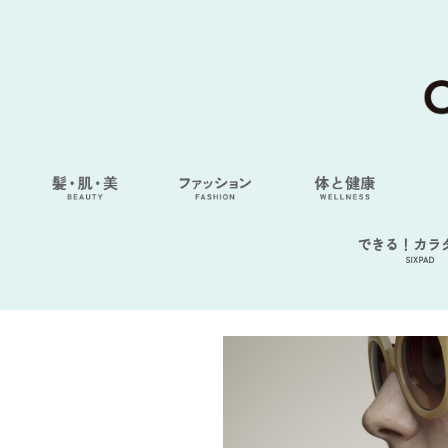
できる！カラ
SIXPAD