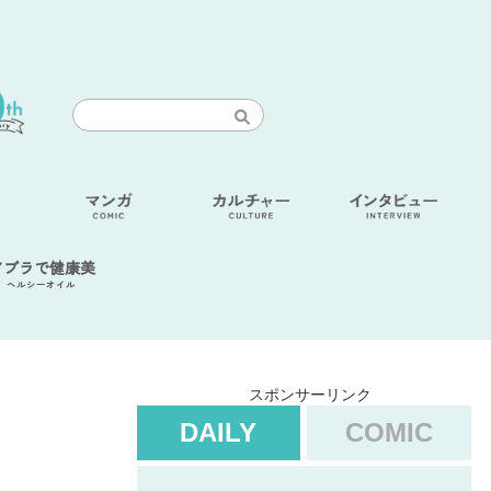
アブラで健康美
ヘルシーオイル
スポンサーリンク
DAILY
COMIC